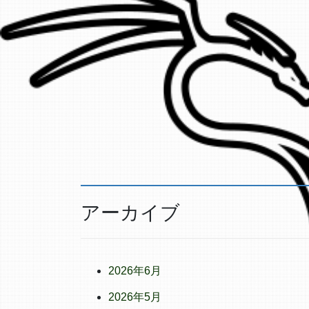
アーカイブ
2026年6月
2026年5月