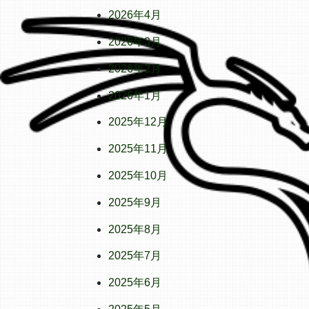
2026年4月
2026年3月
2026年2月
2026年1月
2025年12月
2025年11月
2025年10月
2025年9月
2025年8月
2025年7月
2025年6月