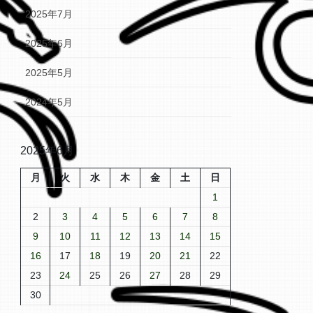
2025年7月
2025年6月
2025年5月
2024年5月
2025年6月
月
火
水
木
金
土
日
1
2
3
4
5
6
7
8
9
10
11
12
13
14
15
16
17
18
19
20
21
22
23
24
25
26
27
28
29
30