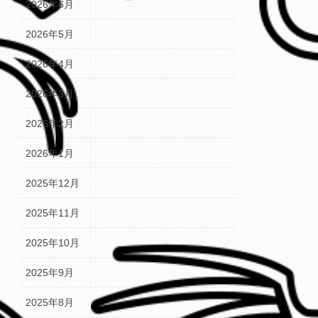
2026年6月
2026年5月
2026年4月
2026年3月
2026年2月
2026年1月
2025年12月
2025年11月
2025年10月
2025年9月
2025年8月