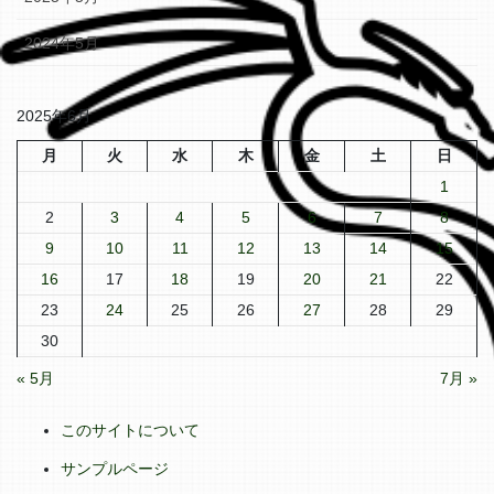
2024年5月
2025年6月
月
火
水
木
金
土
日
1
2
3
4
5
6
7
8
9
10
11
12
13
14
15
16
17
18
19
20
21
22
23
24
25
26
27
28
29
30
« 5月
7月 »
このサイトについて
サンプルページ