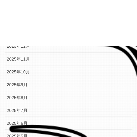
2026年3月
2026年2月
2026年1月
2025年12月
2025年11月
2025年10月
2025年9月
2025年8月
2025年7月
2025年6月
2025年5月