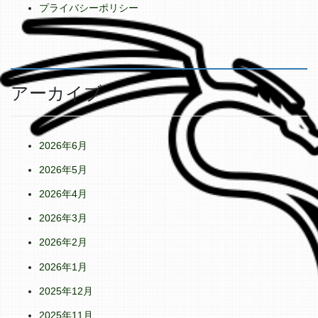
プライバシーポリシー
アーカイブ
2026年6月
2026年5月
2026年4月
2026年3月
2026年2月
2026年1月
2025年12月
2025年11月