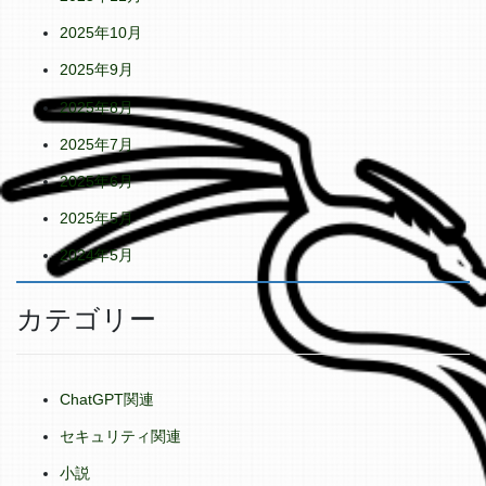
2025年10月
2025年9月
2025年8月
2025年7月
2025年6月
2025年5月
2024年5月
カテゴリー
ChatGPT関連
セキュリティ関連
小説