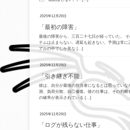
2025年12月29日
「最初の障害」
最後の障害から、三百二十七日が経っていた。 そ
テムは止まらない。遅延も起きない。予測は常に
アルの中でしか見な […]
2025年12月29日
「引き継ぎ不能」
彼は、自分が最後の担当者になるとは思っていな
測、負荷分散、自己修復。彼の仕事は、その判断
の確率が表示されている […]
2025年12月29日
「ログが残らない仕事」