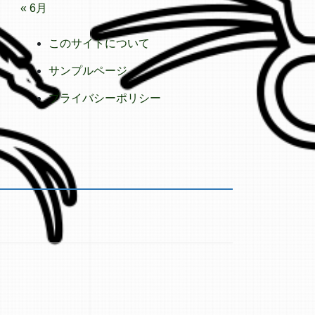
« 6月
このサイトについて
サンプルページ
プライバシーポリシー