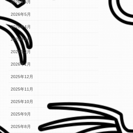
2026年6月
2026年5月
2026年4月
2026年3月
2026年2月
2026年1月
2025年12月
2025年11月
2025年10月
2025年9月
2025年8月