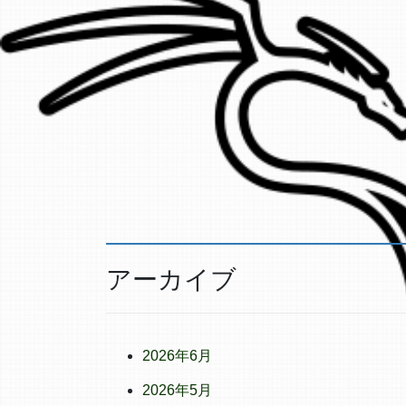
アーカイブ
2026年6月
2026年5月