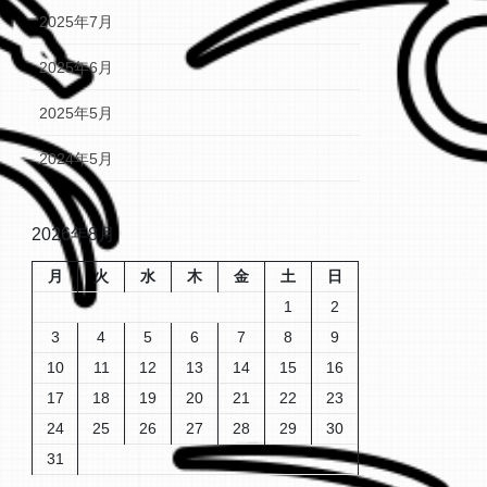
2025年7月
2025年6月
2025年5月
2024年5月
2026年8月
月
火
水
木
金
土
日
1
2
3
4
5
6
7
8
9
10
11
12
13
14
15
16
17
18
19
20
21
22
23
24
25
26
27
28
29
30
31