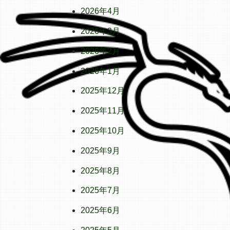
2026年4月
2026年3月
2026年2月
2026年1月
2025年12月
2025年11月
2025年10月
2025年9月
2025年8月
2025年7月
2025年6月