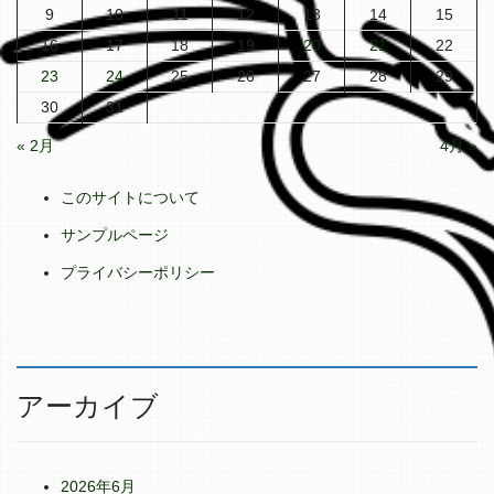
9
10
11
12
13
14
15
16
17
18
19
20
21
22
23
24
25
26
27
28
29
30
31
« 2月
4月 »
このサイトについて
サンプルページ
プライバシーポリシー
アーカイブ
2026年6月