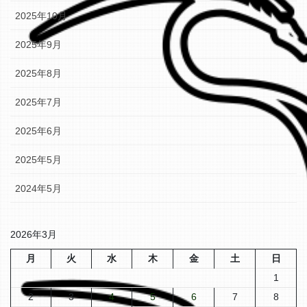
2025年10月
2025年9月
2025年8月
2025年7月
2025年6月
2025年5月
2024年5月
2026年3月
月
火
水
木
金
土
日
1
2
3
4
5
6
7
8