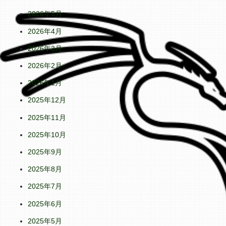
2026年5月
2026年4月
2026年3月
2026年2月
2026年1月
2025年12月
2025年11月
2025年10月
2025年9月
2025年8月
2025年7月
2025年6月
2025年5月