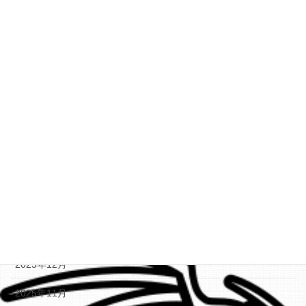
音楽関連
アーカイブ
2026年6月
2026年5月
2026年4月
2026年3月
2026年2月
2026年1月
2025年12月
2025年11月