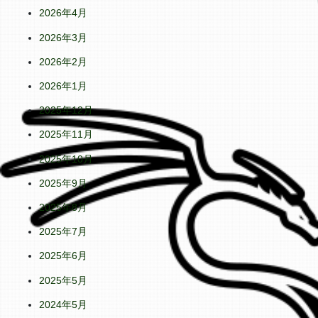
2026年4月
2026年3月
2026年2月
2026年1月
2025年12月
2025年11月
2025年10月
2025年9月
2025年8月
2025年7月
2025年6月
2025年5月
2024年5月