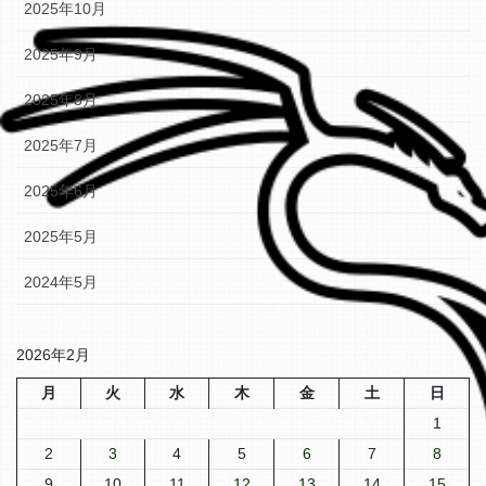
2025年10月
2025年9月
2025年8月
2025年7月
2025年6月
2025年5月
2024年5月
2026年2月
月
火
水
木
金
土
日
1
2
3
4
5
6
7
8
9
10
11
12
13
14
15