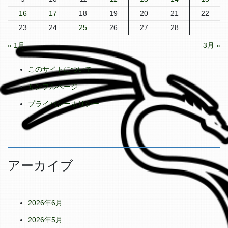
16
17
18
19
20
21
22
23
24
25
26
27
28
« 1月
3月 »
このサイトについて
サンプルページ
プライバシーポリシー
アーカイブ
2026年6月
2026年5月