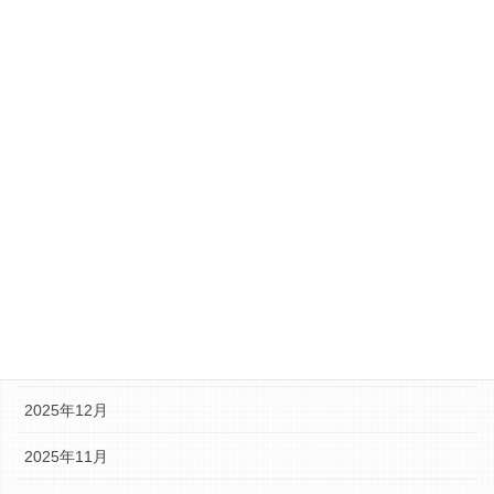
音楽関連
アーカイブ
2026年6月
2026年5月
2026年4月
2026年3月
2026年2月
2026年1月
2025年12月
2025年11月