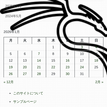
2025年5月
2024年5月
2026年1月
月
火
水
木
金
土
日
1
2
3
4
5
6
7
8
9
10
11
12
13
14
15
16
17
18
19
20
21
22
23
24
25
26
27
28
29
30
31
« 12月
2月 »
このサイトについて
サンプルページ