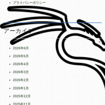
プライバシーポリシー
アーカイブ
2026年6月
2026年5月
2026年4月
2026年3月
2026年2月
2026年1月
2025年12月
2025年11月