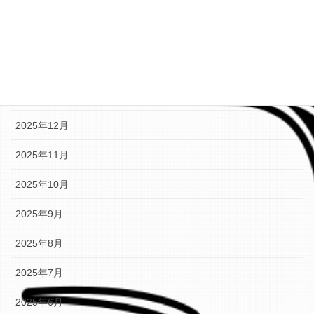
2026年4月
2026年3月
2026年2月
2026年1月
2025年12月
2025年11月
2025年10月
2025年9月
2025年8月
2025年7月
2025年6月