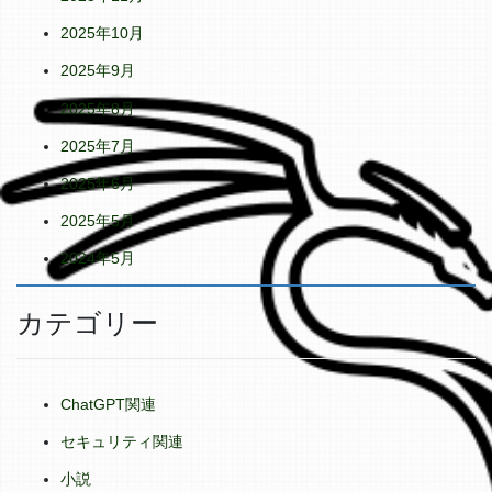
2025年10月
2025年9月
2025年8月
2025年7月
2025年6月
2025年5月
2024年5月
カテゴリー
ChatGPT関連
セキュリティ関連
小説