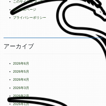
このサイトについて
サンプルページ
プライバシーポリシー
アーカイブ
2026年6月
2026年5月
2026年4月
2026年3月
2026年2月
2026年1月