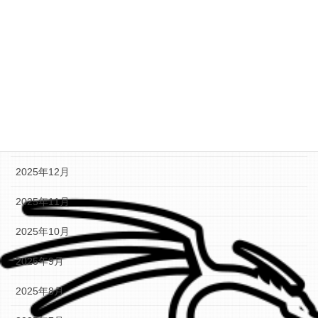
2026年5月
2026年4月
2026年3月
2026年2月
2026年1月
2025年12月
2025年11月
2025年10月
2025年9月
2025年8月