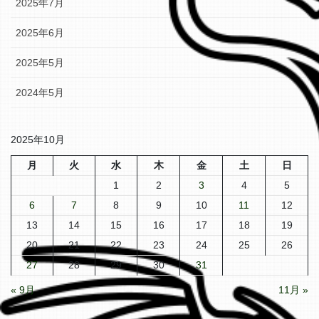
2025年7月
2025年6月
2025年5月
2024年5月
2025年10月
月
火
水
木
金
土
日
1
2
3
4
5
6
7
8
9
10
11
12
13
14
15
16
17
18
19
20
21
22
23
24
25
26
27
28
29
30
31
« 9月
11月 »