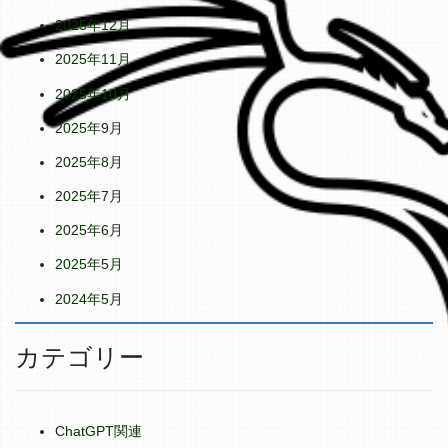
2025年12月
2025年11月
2025年10月
2025年9月
2025年8月
2025年7月
2025年6月
2025年5月
2024年5月
カテゴリー
ChatGPT関連