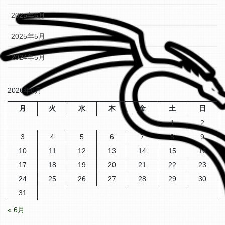
2025年6月
2025年5月
2024年5月
2026年8月
月
火
水
木
金
土
日
1
2
3
4
5
6
7
8
9
10
11
12
13
14
15
16
17
18
19
20
21
22
23
24
25
26
27
28
29
30
31
« 6月