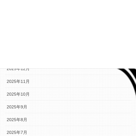
2026年5月
2026年4月
2026年3月
2026年2月
2026年1月
2025年12月
2025年11月
2025年10月
2025年9月
2025年8月
2025年7月