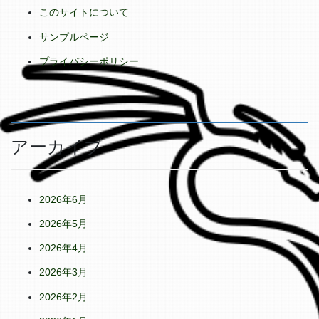
このサイトについて
サンプルページ
プライバシーポリシー
アーカイブ
2026年6月
2026年5月
2026年4月
2026年3月
2026年2月