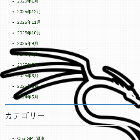
2026年1月
2025年12月
2025年11月
2025年10月
2025年9月
2025年8月
2025年7月
2025年6月
2025年5月
2024年5月
カテゴリー
ChatGPT関連